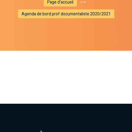
Page d'accueil
Agenda de bord prof documentaliste 2020/2021