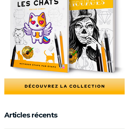
Articles récents