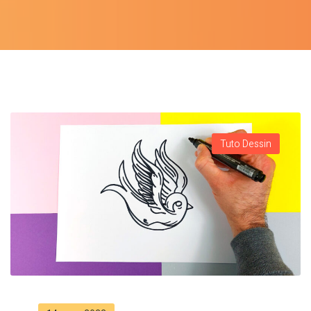
Tuto Dessin