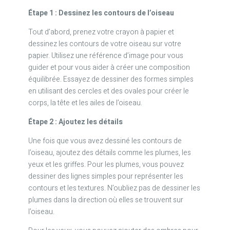
Étape 1 : Dessinez les contours de l’oiseau
Tout d’abord, prenez votre crayon à papier et
dessinez les contours de votre oiseau sur votre
papier. Utilisez une référence d’image pour vous
guider et pour vous aider à créer une composition
équilibrée. Essayez de dessiner des formes simples
en utilisant des cercles et des ovales pour créer le
corps, la tête et les ailes de l’oiseau.
Étape 2 : Ajoutez les détails
Une fois que vous avez dessiné les contours de
l’oiseau, ajoutez des détails comme les plumes, les
yeux et les griffes. Pour les plumes, vous pouvez
dessiner des lignes simples pour représenter les
contours et les textures. N’oubliez pas de dessiner les
plumes dans la direction où elles se trouvent sur
l’oiseau.