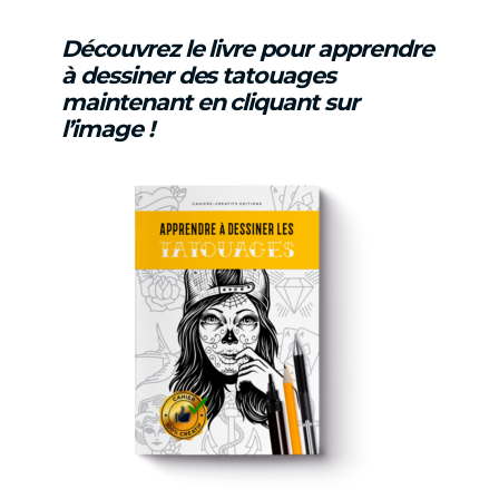
Découvrez le livre pour apprendre
à dessiner des tatouages
maintenant en cliquant sur
l’image !