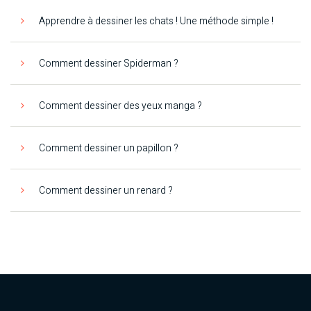
Apprendre à dessiner les chats ! Une méthode simple !
Comment dessiner Spiderman ?
Comment dessiner des yeux manga ?
Comment dessiner un papillon ?
Comment dessiner un renard ?