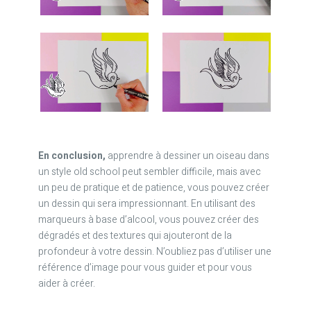
En conclusion,
apprendre à dessiner un oiseau dans
un style old school peut sembler difficile, mais avec
un peu de pratique et de patience, vous pouvez créer
un dessin qui sera impressionnant. En utilisant des
marqueurs à base d’alcool, vous pouvez créer des
dégradés et des textures qui ajouteront de la
profondeur à votre dessin. N’oubliez pas d’utiliser une
référence d’image pour vous guider et pour vous
aider à créer.