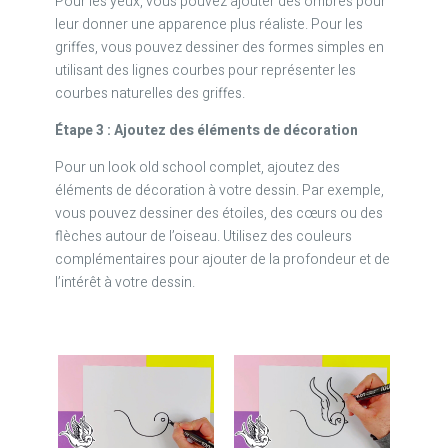
Pour les yeux, vous pouvez ajouter des ombres pour
leur donner une apparence plus réaliste. Pour les
griffes, vous pouvez dessiner des formes simples en
utilisant des lignes courbes pour représenter les
courbes naturelles des griffes.
Étape 3 : Ajoutez des éléments de décoration
Pour un look old school complet, ajoutez des
éléments de décoration à votre dessin. Par exemple,
vous pouvez dessiner des étoiles, des cœurs ou des
flèches autour de l’oiseau. Utilisez des couleurs
complémentaires pour ajouter de la profondeur et de
l’intérêt à votre dessin.