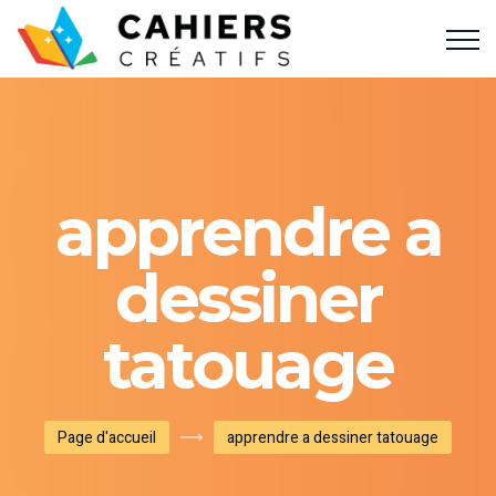
apprendre a
dessiner
tatouage
Page d'accueil
apprendre a dessiner tatouage