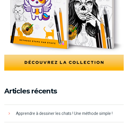
Articles récents
Apprendre à dessiner les chats ! Une méthode simple !