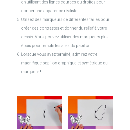
en utilisant des lignes courbes ou droites pour
donner une apparence réaliste.
Utilisez des marqueurs de différentes tailles pour
créer des contrastes et donner du relief à votre
dessin. Vous pouvez utiliser des marqueurs plus
épais pour remplir les ailes du papillon.
Lorsque vous avez terminé, admirez votre
magnifique papillon graphique et symétrique au
marqueur !