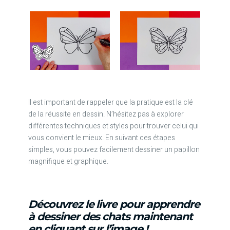
Il est important de rappeler que la pratique est la clé
de la réussite en dessin. N’hésitez pas à explorer
différentes techniques et styles pour trouver celui qui
vous convient le mieux. En suivant ces étapes
simples, vous pouvez facilement dessiner un papillon
magnifique et graphique.
Découvrez le livre pour apprendre
à dessiner des chats maintenant
en cliquant sur l’image !