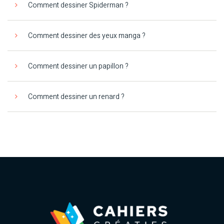
Comment dessiner Spiderman ?
Comment dessiner des yeux manga ?
Comment dessiner un papillon ?
Comment dessiner un renard ?