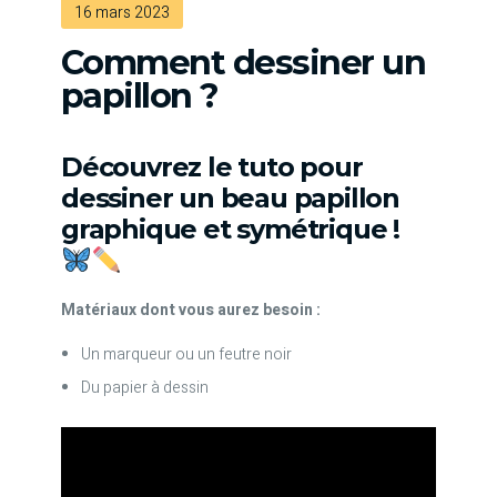
16 mars 2023
Comment dessiner un
papillon ?
Découvrez le tuto pour
dessiner un beau papillon
graphique et symétrique !
Matériaux dont vous aurez besoin :
Un marqueur ou un feutre noir
Du papier à dessin