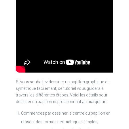
Si vous souhaitez dessiner un papillon graphique et
symétrique facilement, ce tutoriel vous guidera à
travers les différentes étapes. Voici les détails pour
dessiner un papillon impressionnant au marqueur :
Commencez par dessiner le centre du papillon en
utilisant des formes géométriques simples,