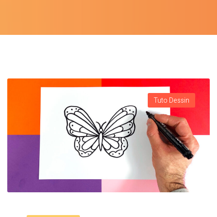
Tuto Dessin