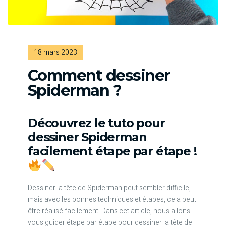
18 mars 2023
Comment dessiner
Spiderman ?
Découvrez le tuto pour
dessiner Spiderman
facilement étape par étape !
Dessiner la tête de Spiderman peut sembler difficile,
mais avec les bonnes techniques et étapes, cela peut
être réalisé facilement. Dans cet article, nous allons
vous guider étape par étape pour dessiner la tête de