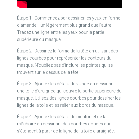
Étape 1 : Commencez par dessiner les yeux en forme
d’amande, l’un légèrement plus grand que l’autre.
Tracez une ligne entre les yeux pour la partie
supérieure du masque.
Étape 2 : Dessinez la forme de la tête en utilisant des
lignes courbes pour représenter les contours du
masque. N’oubliez pas d’inclure les pointes qui se
trouvent sur le dessus de la tête.
Étape 3 : Ajoutez les détails du visage en dessinant
une toile d’araignée qui couvre la partie supérieure du
masque. Utilisez des lignes courbes pour dessiner les
lignes de la toile et les relier aux bords du masque.
Étape 4 : Ajoutez les détails du menton et de la
mâchoire en dessinant des courbes douces qui
s’étendent à partir de la ligne de la toile d’araignée.