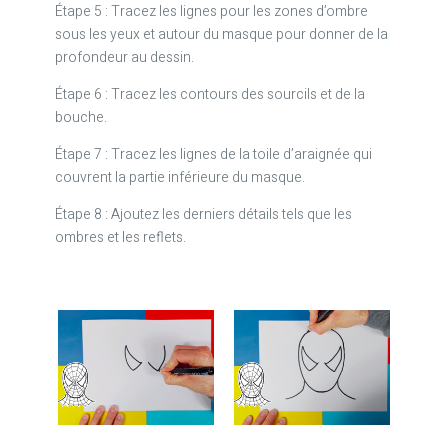
Étape 5 : Tracez les lignes pour les zones d’ombre
sous les yeux et autour du masque pour donner de la
profondeur au dessin.
Étape 6 : Tracez les contours des sourcils et de la
bouche.
Étape 7 : Tracez les lignes de la toile d’araignée qui
couvrent la partie inférieure du masque.
Étape 8 : Ajoutez les derniers détails tels que les
ombres et les reflets.