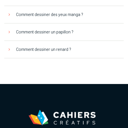
Comment dessiner des yeux manga ?
Comment dessiner un papillon ?
Comment dessiner un renard ?