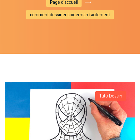
Page d'accueil
comment dessiner spiderman facilement
Tuto Dessin