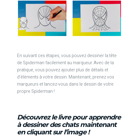
En suivant ces étapes, vous pouvez dessiner la tête
de Spiderman facilement au marqueur. Avec de la
pratique, vous pouvez ajouter plus de détails et
d’éléments à votre dessin. Maintenant, prenez vos
marqueurs et lancez-vous dans le dessin de votre
propre Spiderman !
Découvrez le livre pour apprendre
à dessiner des chats maintenant
en cliquant sur l’image !