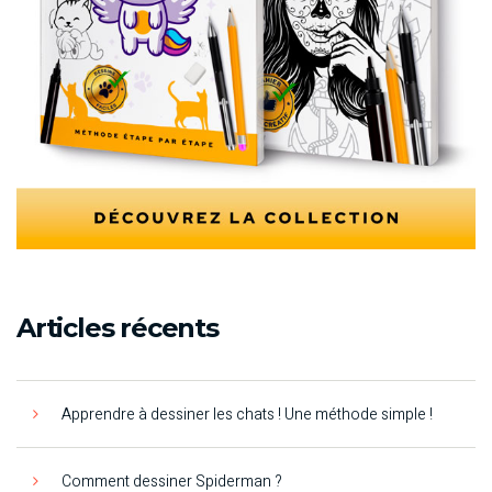
Articles récents
Apprendre à dessiner les chats ! Une méthode simple !
Comment dessiner Spiderman ?