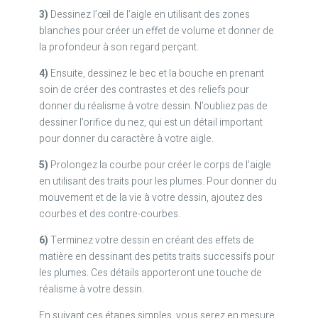
3)
Dessinez l’œil de l’aigle en utilisant des zones
blanches pour créer un effet de volume et donner de
la profondeur à son regard perçant.
4)
Ensuite, dessinez le bec et la bouche en prenant
soin de créer des contrastes et des reliefs pour
donner du réalisme à votre dessin. N’oubliez pas de
dessiner l’orifice du nez, qui est un détail important
pour donner du caractère à votre aigle.
5)
Prolongez la courbe pour créer le corps de l’aigle
en utilisant des traits pour les plumes. Pour donner du
mouvement et de la vie à votre dessin, ajoutez des
courbes et des contre-courbes.
6)
Terminez votre dessin en créant des effets de
matière en dessinant des petits traits successifs pour
les plumes. Ces détails apporteront une touche de
réalisme à votre dessin.
En suivant ces étapes simples, vous serez en mesure