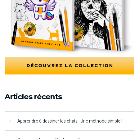
Articles récents
Apprendre à dessiner les chats ! Une méthode simple !