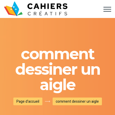
comment
dessiner un
aigle
Page d'accueil
comment dessiner un aigle