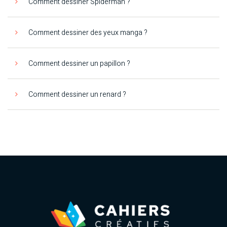
Comment dessiner Spiderman ?
Comment dessiner des yeux manga ?
Comment dessiner un papillon ?
Comment dessiner un renard ?