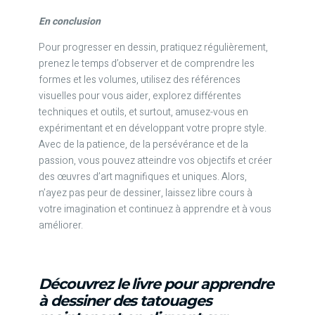
En conclusion
Pour progresser en dessin, pratiquez régulièrement,
prenez le temps d’observer et de comprendre les
formes et les volumes, utilisez des références
visuelles pour vous aider, explorez différentes
techniques et outils, et surtout, amusez-vous en
expérimentant et en développant votre propre style.
Avec de la patience, de la persévérance et de la
passion, vous pouvez atteindre vos objectifs et créer
des œuvres d’art magnifiques et uniques. Alors,
n’ayez pas peur de dessiner, laissez libre cours à
votre imagination et continuez à apprendre et à vous
améliorer.
Découvrez le livre pour apprendre
à dessiner des tatouages