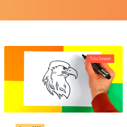
Tuto Dessin