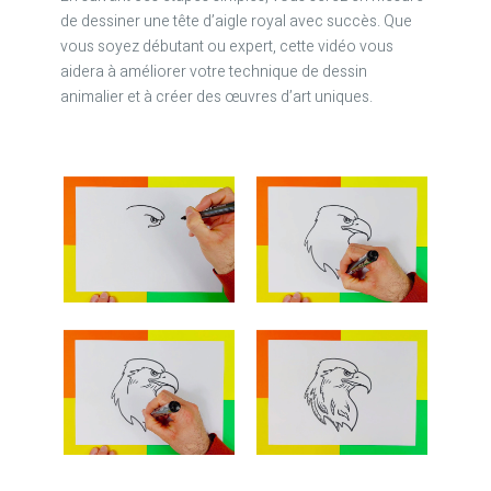
de dessiner une tête d’aigle royal avec succès. Que
vous soyez débutant ou expert, cette vidéo vous
aidera à améliorer votre technique de dessin
animalier et à créer des œuvres d’art uniques.