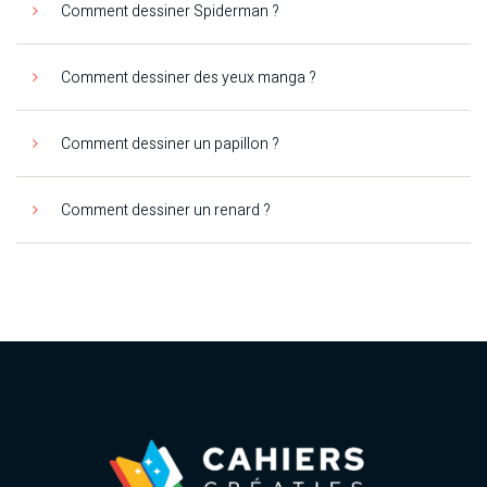
Comment dessiner Spiderman ?
Comment dessiner des yeux manga ?
Comment dessiner un papillon ?
Comment dessiner un renard ?