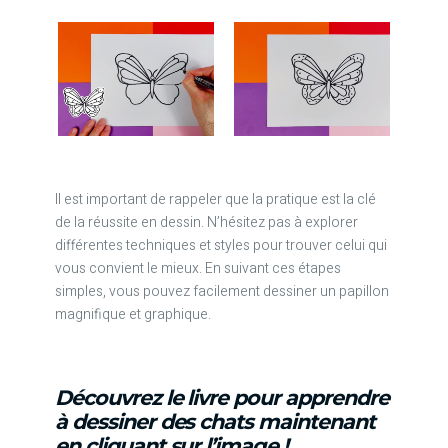
Il est important de rappeler que la pratique est la clé
de la réussite en dessin. N’hésitez pas à explorer
différentes techniques et styles pour trouver celui qui
vous convient le mieux. En suivant ces étapes
simples, vous pouvez facilement dessiner un papillon
magnifique et graphique.
Découvrez le livre pour apprendre
à dessiner des chats maintenant
en cliquant sur l’image !