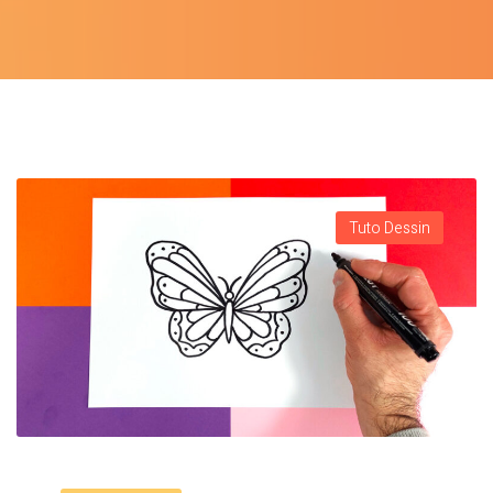
Tuto Dessin