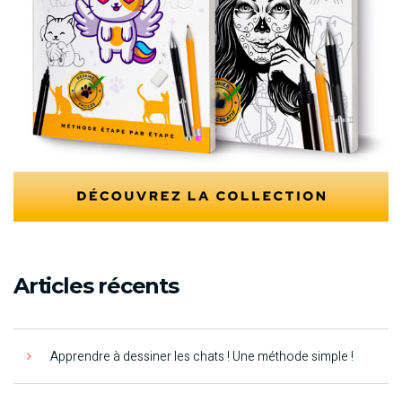
Articles récents
Apprendre à dessiner les chats ! Une méthode simple !