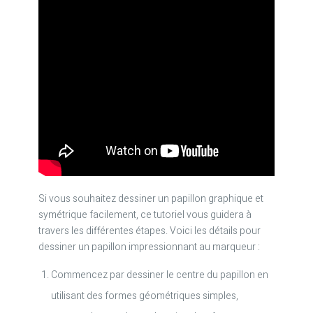
Si vous souhaitez dessiner un papillon graphique et
symétrique facilement, ce tutoriel vous guidera à
travers les différentes étapes. Voici les détails pour
dessiner un papillon impressionnant au marqueur :
Commencez par dessiner le centre du papillon en
utilisant des formes géométriques simples,