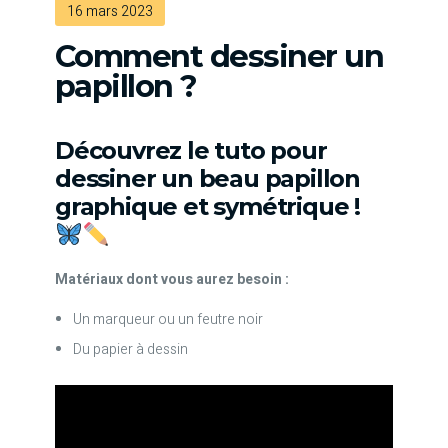
16 mars 2023
Comment dessiner un
papillon ?
Découvrez le tuto pour
dessiner un beau papillon
graphique et symétrique !
Matériaux dont vous aurez besoin :
Un marqueur ou un feutre noir
Du papier à dessin