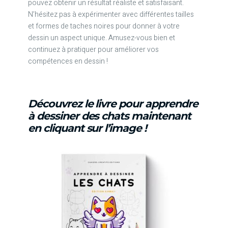
pouvez obtenir un résultat réaliste et satisfaisant.
N’hésitez pas à expérimenter avec différentes tailles
et formes de taches noires pour donner à votre
dessin un aspect unique. Amusez-vous bien et
continuez à pratiquer pour améliorer vos
compétences en dessin !
Découvrez le livre pour apprendre
à dessiner des chats maintenant
en cliquant sur l’image !