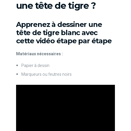
une tête de tigre ?
Apprenez à dessiner une
tête de tigre blanc avec
cette vidéo étape par étape
Matériaux nécessaires :
Papier à dessin
Marqueurs ou feutres noirs