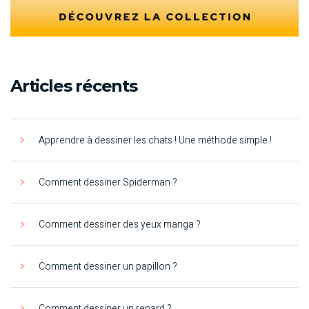
Articles récents
Apprendre à dessiner les chats ! Une méthode simple !
Comment dessiner Spiderman ?
Comment dessiner des yeux manga ?
Comment dessiner un papillon ?
Comment dessiner un renard ?