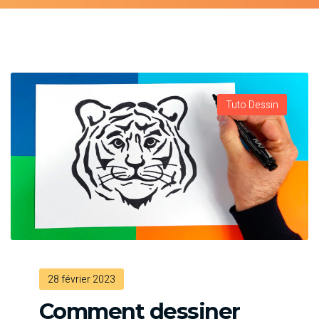
Tuto Dessin
28 février 2023
Comment dessiner