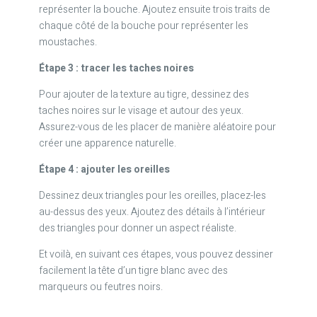
représenter la bouche. Ajoutez ensuite trois traits de
chaque côté de la bouche pour représenter les
moustaches.
Étape 3 : tracer les taches noires
Pour ajouter de la texture au tigre, dessinez des
taches noires sur le visage et autour des yeux.
Assurez-vous de les placer de manière aléatoire pour
créer une apparence naturelle.
Étape 4 : ajouter les oreilles
Dessinez deux triangles pour les oreilles, placez-les
au-dessus des yeux. Ajoutez des détails à l’intérieur
des triangles pour donner un aspect réaliste.
Et voilà, en suivant ces étapes, vous pouvez dessiner
facilement la tête d’un tigre blanc avec des
marqueurs ou feutres noirs.