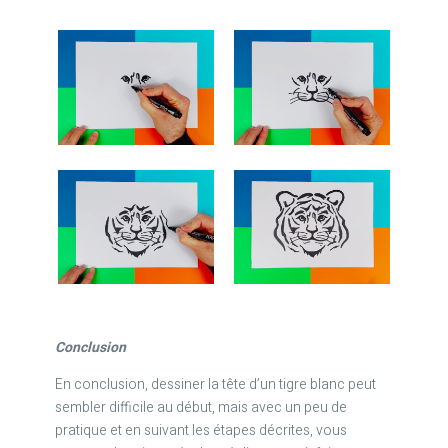
Conclusion
En conclusion, dessiner la tête d’un tigre blanc peut
sembler difficile au début, mais avec un peu de
pratique et en suivant les étapes décrites, vous