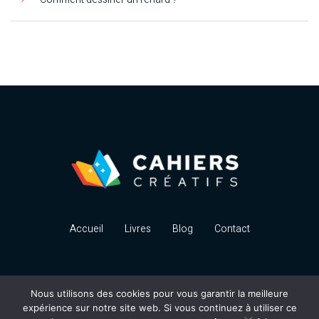
Accueil
Livres
Blog
Contact
Nous utilisons des cookies pour vous garantir la meilleure
expérience sur notre site web. Si vous continuez à utiliser ce