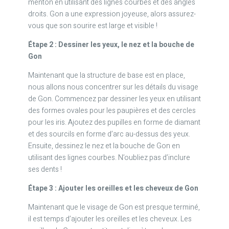
menton en utilisant des lignes courbes et des angles
droits. Gon a une expression joyeuse, alors assurez-
vous que son sourire est large et visible !
Étape 2 : Dessiner les yeux, le nez et la bouche de
Gon
Maintenant que la structure de base est en place,
nous allons nous concentrer sur les détails du visage
de Gon. Commencez par dessiner les yeux en utilisant
des formes ovales pour les paupières et des cercles
pour les iris. Ajoutez des pupilles en forme de diamant
et des sourcils en forme d’arc au-dessus des yeux.
Ensuite, dessinez le nez et la bouche de Gon en
utilisant des lignes courbes. N’oubliez pas d’inclure
ses dents !
Étape 3 : Ajouter les oreilles et les cheveux de Gon
Maintenant que le visage de Gon est presque terminé,
il est temps d’ajouter les oreilles et les cheveux. Les