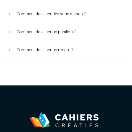
Comment dessiner des yeux manga ?
Comment dessiner un papillon ?
Comment dessiner un renard ?