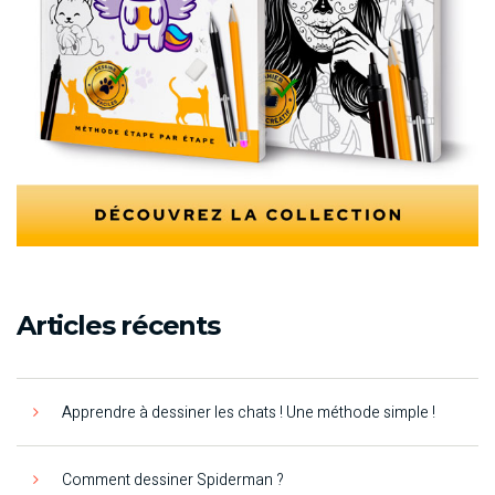
Articles récents
Apprendre à dessiner les chats ! Une méthode simple !
Comment dessiner Spiderman ?