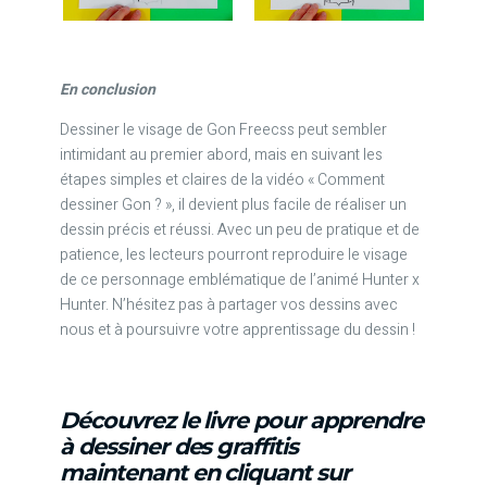
En conclusion
Dessiner le visage de Gon Freecss peut sembler
intimidant au premier abord, mais en suivant les
étapes simples et claires de la vidéo « Comment
dessiner Gon ? », il devient plus facile de réaliser un
dessin précis et réussi. Avec un peu de pratique et de
patience, les lecteurs pourront reproduire le visage
de ce personnage emblématique de l’animé Hunter x
Hunter. N’hésitez pas à partager vos dessins avec
nous et à poursuivre votre apprentissage du dessin !
Découvrez le livre pour apprendre
à dessiner des graffitis
maintenant en cliquant sur