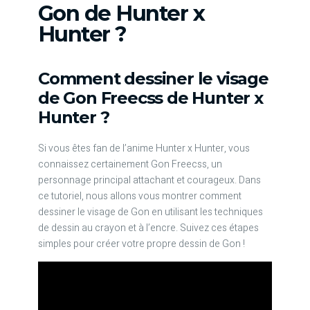
Gon de Hunter x
Hunter ?
Comment dessiner le visage
de Gon Freecss de Hunter x
Hunter ?
Si vous êtes fan de l’anime Hunter x Hunter, vous
connaissez certainement Gon Freecss, un
personnage principal attachant et courageux. Dans
ce tutoriel, nous allons vous montrer comment
dessiner le visage de Gon en utilisant les techniques
de dessin au crayon et à l’encre. Suivez ces étapes
simples pour créer votre propre dessin de Gon !