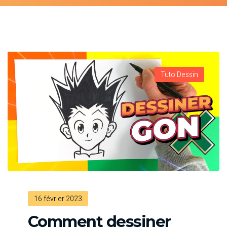
Tuto Dessin
16 février 2023
Comment dessiner