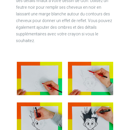
des détails finaux à votre dessin de Gon. Utilisez un
feutre noir pour remplir ses cheveux en noir en
laissant une marge blanche autour du contours des
cheveux pour donner un effet de reflet. Vous pouvez
également ajouter des ombres et des détails
supplémentaires avec votre crayon si vous le
souhaitez.