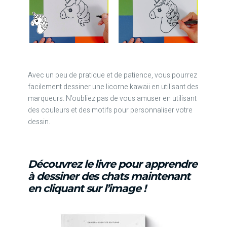
Avec un peu de pratique et de patience, vous pourrez
facilement dessiner une licorne kawaii en utilisant des
marqueurs. N’oubliez pas de vous amuser en utilisant
des couleurs et des motifs pour personnaliser votre
dessin.
Découvrez le livre pour apprendre
à dessiner des chats maintenant
en cliquant sur l’image !