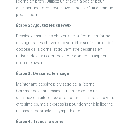
licorne en profil. Utilisez un crayon à papier pour
dessiner une forme ovale avec une extrémité pointue
pour la corne.
Étape 2 : Ajoutez les cheveux
Dessinez ensuite les cheveux de la licorne en forme
de vagues. Les cheveux doivent être situés sur le côté
opposé de la corne, et doivent être dessinés en
utilisant des traits courbes pour donner un aspect
doux et kawaii.
Étape 3 : Dessinez le visage
Maintenant, dessinez le visage de la licorne.
Commencez par dessiner un grand œil noir et
dessinez ensuite le nez et la bouche. Les traits doivent
être simples, mais expressifs pour donner à la licorne
un aspect adorable et sympathique.
Étape 4 : Tracez la corne