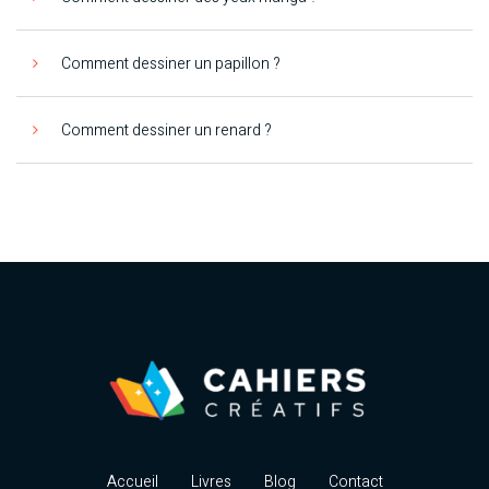
Comment dessiner un papillon ?
Comment dessiner un renard ?
Accueil
Livres
Blog
Contact