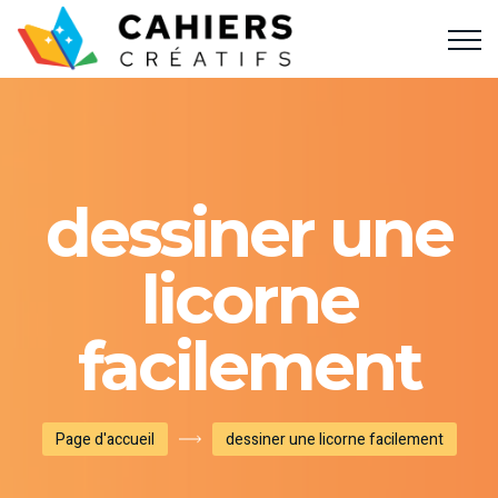
dessiner une
licorne
facilement
Page d'accueil
dessiner une licorne facilement