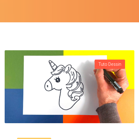
Tuto Dessin