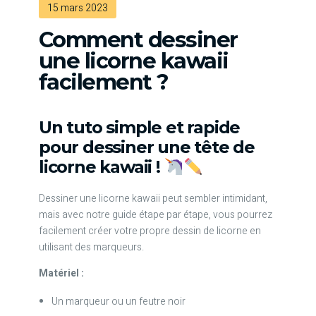
15 mars 2023
Comment dessiner
une licorne kawaii
facilement ?
Un tuto simple et rapide
pour dessiner une tête de
licorne kawaii !
Dessiner une licorne kawaii peut sembler intimidant,
mais avec notre guide étape par étape, vous pourrez
facilement créer votre propre dessin de licorne en
utilisant des marqueurs.
Matériel :
Un marqueur ou un feutre noir