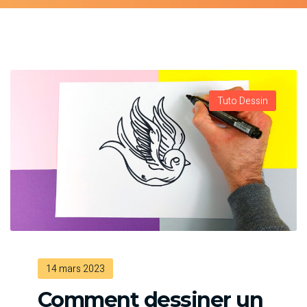
Tuto Dessin
14 mars 2023
Comment dessiner un