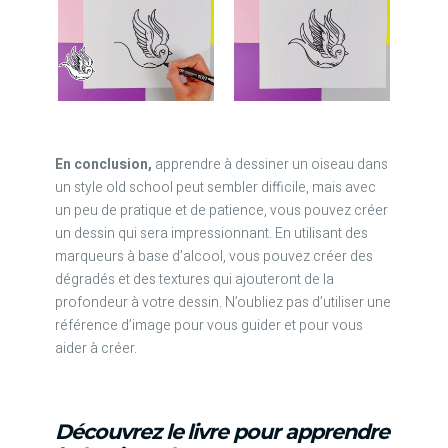
En conclusion,
apprendre à dessiner un oiseau dans
un style old school peut sembler difficile, mais avec
un peu de pratique et de patience, vous pouvez créer
un dessin qui sera impressionnant. En utilisant des
marqueurs à base d’alcool, vous pouvez créer des
dégradés et des textures qui ajouteront de la
profondeur à votre dessin. N’oubliez pas d’utiliser une
référence d’image pour vous guider et pour vous
aider à créer.
Découvrez le livre pour apprendre