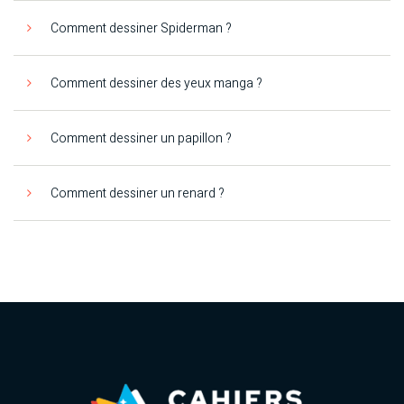
Comment dessiner Spiderman ?
Comment dessiner des yeux manga ?
Comment dessiner un papillon ?
Comment dessiner un renard ?