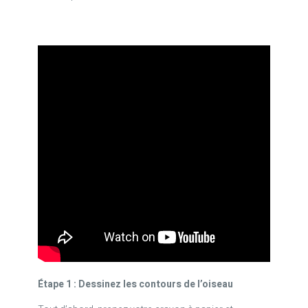
Étape 1 : Dessinez les contours de l’oiseau