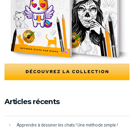
Articles récents
Apprendre à dessiner les chats ! Une méthode simple !