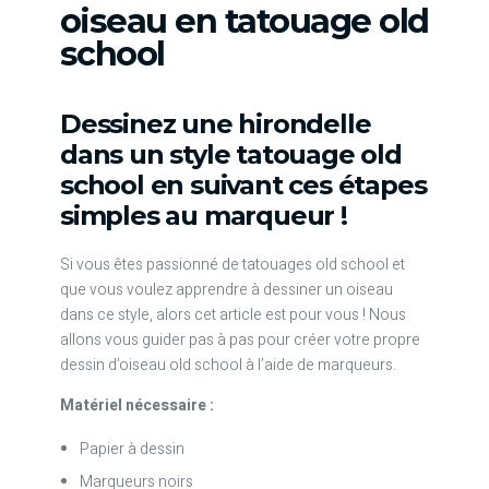
oiseau en tatouage old
school
Dessinez une hirondelle
dans un style tatouage old
school en suivant ces étapes
simples au marqueur !
Si vous êtes passionné de tatouages old school et
que vous voulez apprendre à dessiner un oiseau
dans ce style, alors cet article est pour vous ! Nous
allons vous guider pas à pas pour créer votre propre
dessin d’oiseau old school à l’aide de marqueurs.
Matériel nécessaire :
Papier à dessin
Marqueurs noirs