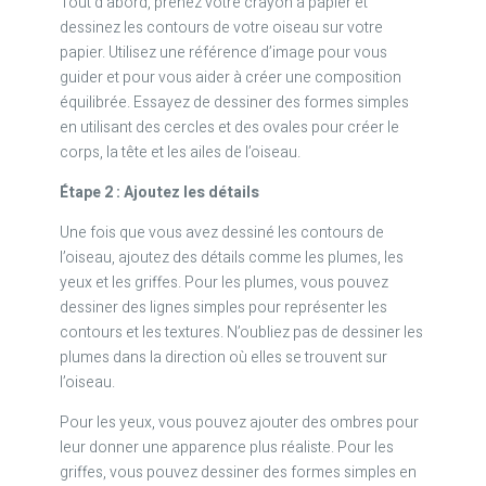
Tout d’abord, prenez votre crayon à papier et
dessinez les contours de votre oiseau sur votre
papier. Utilisez une référence d’image pour vous
guider et pour vous aider à créer une composition
équilibrée. Essayez de dessiner des formes simples
en utilisant des cercles et des ovales pour créer le
corps, la tête et les ailes de l’oiseau.
Étape 2 : Ajoutez les détails
Une fois que vous avez dessiné les contours de
l’oiseau, ajoutez des détails comme les plumes, les
yeux et les griffes. Pour les plumes, vous pouvez
dessiner des lignes simples pour représenter les
contours et les textures. N’oubliez pas de dessiner les
plumes dans la direction où elles se trouvent sur
l’oiseau.
Pour les yeux, vous pouvez ajouter des ombres pour
leur donner une apparence plus réaliste. Pour les
griffes, vous pouvez dessiner des formes simples en