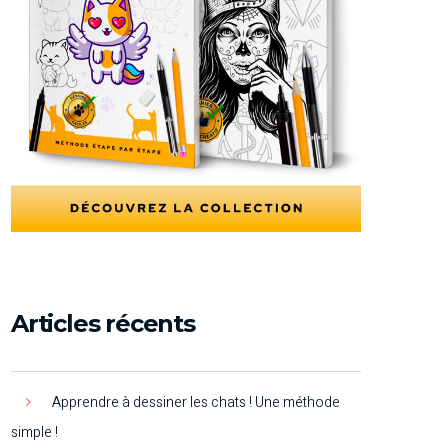
Articles récents
Apprendre à dessiner les chats ! Une méthode
simple !