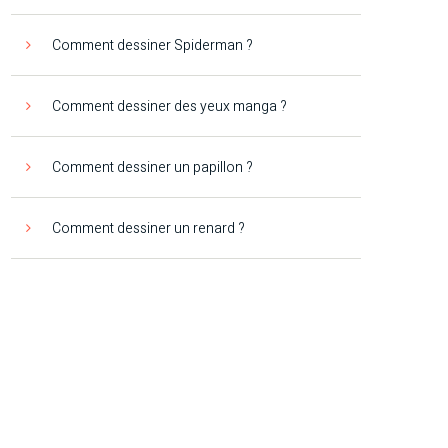
Comment dessiner Spiderman ?
Comment dessiner des yeux manga ?
Comment dessiner un papillon ?
Comment dessiner un renard ?