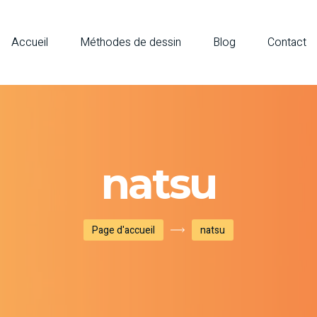
Accueil
Méthodes de dessin
Blog
Contact
natsu
Page d'accueil
natsu