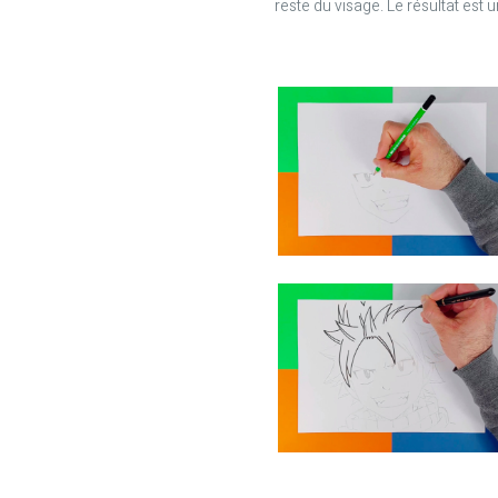
reste du visage. Le résultat est u