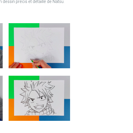
n dessin précis et détaillé de Natsu.