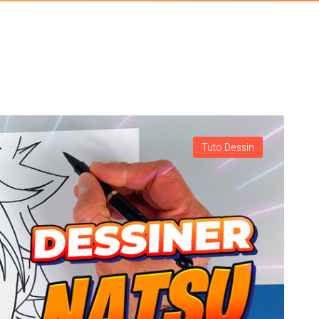
Tuto Dessin