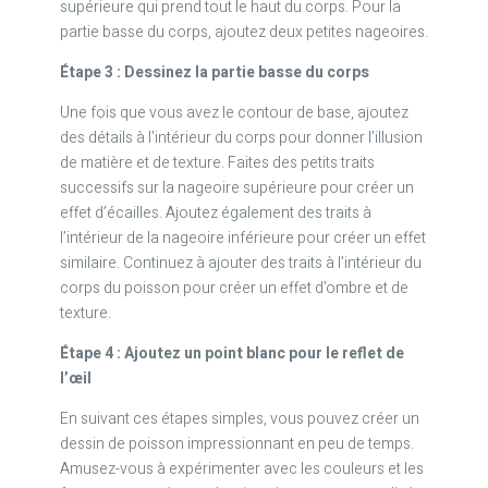
supérieure qui prend tout le haut du corps. Pour la
partie basse du corps, ajoutez deux petites nageoires.
Étape 3 : Dessinez la partie basse du corps
Une fois que vous avez le contour de base, ajoutez
des détails à l’intérieur du corps pour donner l’illusion
de matière et de texture. Faites des petits traits
successifs sur la nageoire supérieure pour créer un
effet d’écailles. Ajoutez également des traits à
l’intérieur de la nageoire inférieure pour créer un effet
similaire. Continuez à ajouter des traits à l’intérieur du
corps du poisson pour créer un effet d’ombre et de
texture.
Étape 4 : Ajoutez un point blanc pour le reflet de
l’œil
En suivant ces étapes simples, vous pouvez créer un
dessin de poisson impressionnant en peu de temps.
Amusez-vous à expérimenter avec les couleurs et les