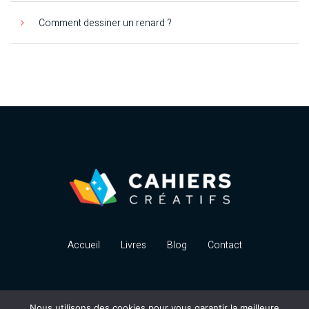
Comment dessiner un renard ?
Accueil
Livres
Blog
Contact
Nous utilisons des cookies pour vous garantir la meilleure