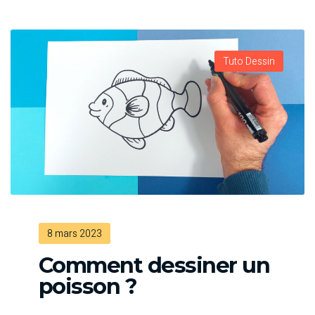
Tuto Dessin
8 mars 2023
Comment dessiner un
poisson ?