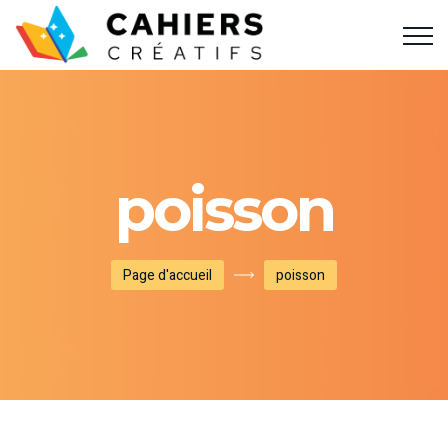
poisson
Page d'accueil
poisson