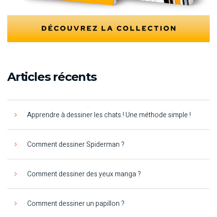
Articles récents
Apprendre à dessiner les chats ! Une méthode simple !
Comment dessiner Spiderman ?
Comment dessiner des yeux manga ?
Comment dessiner un papillon ?