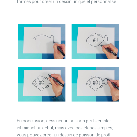
formes pour créer un dessin unique et personnalisé.
En conclusion, dessiner un poisson peut sembler
intimidant au début, mais avec ces étapes simples,
vous pouvez créer un dessin de poisson de profil