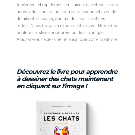
facilement et rapidement. En suivant ces étapes, vous
pouvez dessiner un poisson impressionnant avec des
détails intéressants, comme des écailles et des
reflets. N’hésitez pas à expérimenter avec différentes
couleurs et styles pour créer un dessin unique.
Amusez-vous à dessiner et à explorer votre créativité
!
Découvrez le livre pour apprendre
à dessiner des chats maintenant
en cliquant sur l’image !